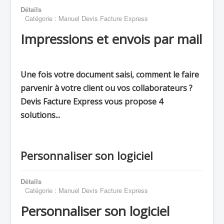
Détails
Catégorie :
Manuel Devis Facture Express
Impressions et envois par mail
Une fois votre document saisi, comment le faire
parvenir à votre client ou vos collaborateurs ?
Devis Facture Express vous propose 4
solutions...
Personnaliser son logiciel
Détails
Catégorie :
Manuel Devis Facture Express
Personnaliser son logiciel