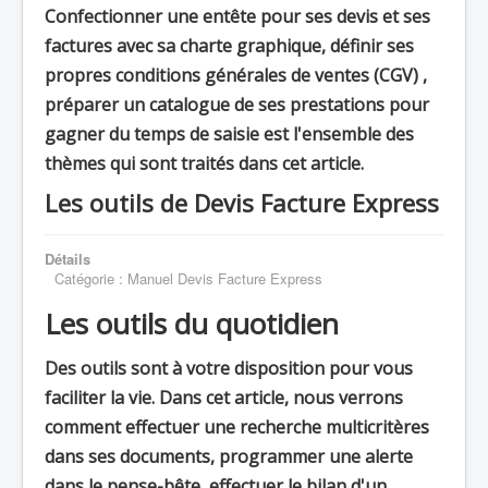
Confectionner une entête pour ses devis et ses
factures avec sa charte graphique, définir ses
propres conditions générales de ventes (CGV) ,
préparer un catalogue de ses prestations pour
gagner du temps de saisie est l'ensemble des
thèmes qui sont traités dans cet article.
Les outils de Devis Facture Express
Détails
Catégorie :
Manuel Devis Facture Express
Les outils du quotidien
Des outils sont à votre disposition pour vous
faciliter la vie. Dans cet article, nous verrons
comment effectuer une recherche multicritères
dans ses documents, programmer une alerte
dans le pense-bête, effectuer le bilan d'un