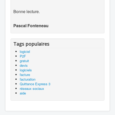
Bonne lecture.
Pascal Fonteneau
Tags populaires
logiciel
P2F
gratuit
devis
logiciels
facture
facturation
Quittance Express 3
réseaux sociaux
aide