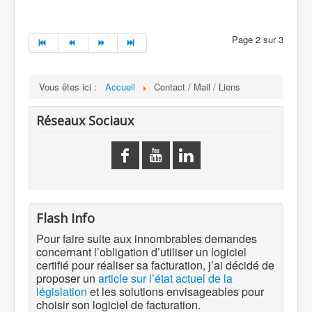
Page 2 sur 3
Vous êtes ici :
Accueil
Contact / Mail / Liens
Réseaux Sociaux
Flash Info
Pour faire suite aux innombrables demandes
concernant l’obligation d’utiliser un logiciel
certifié pour réaliser sa facturation, j’ai décidé de
proposer un
article sur l’état actuel de la
législation
et les solutions envisageables pour
choisir son logiciel de facturation.