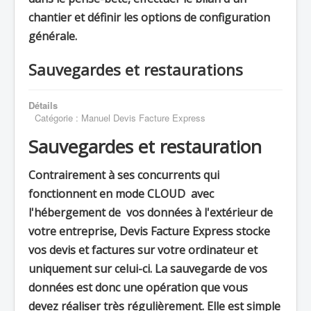
chantier et définir les options de configuration
générale.
Sauvegardes et restaurations
Détails
Catégorie :
Manuel Devis Facture Express
Sauvegardes et restauration
Contrairement à ses concurrents qui
fonctionnent en mode CLOUD avec
l'hébergement de vos données à l'extérieur de
votre entreprise, Devis Facture Express stocke
vos devis et factures sur votre ordinateur et
uniquement sur celui-ci. La sauvegarde de vos
données est donc une opération que vous
devez réaliser très régulièrement. Elle est simple