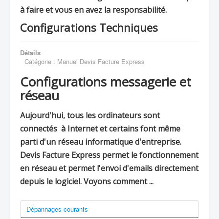
à faire et vous en avez la responsabilité.
Configurations Techniques
Détails
Catégorie :
Manuel Devis Facture Express
Configurations messagerie et
réseau
Aujourd'hui, tous les ordinateurs sont
connectés à Internet et certains font même
parti d'un réseau informatique d'entreprise.
Devis Facture Express permet le fonctionnement
en réseau et permet l'envoi d'emails directement
depuis le logiciel. Voyons comment ...
Dépannages courants