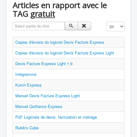
Articles en rapport avec le
TAG
gratuit
Saisir partie du titre
Affichage #
Copies d'écrans du logiciel Devis Facture Express
Copies d'écrans du logiciel Devis Facture Express Light
Devis Facture Express Light 1.9
Intégramme
Kutch Express
Manuel Devis Facture Express Light
Manuel Quittance Express
P2F Logiciels de devis, facturation et métrage
Rubik's Cube