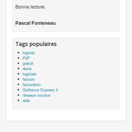
Bonne lecture.
Pascal Fonteneau
Tags populaires
logiciel
P2F
gratuit
devis
logiciels
facture
facturation
Quittance Express 3
réseaux sociaux
aide