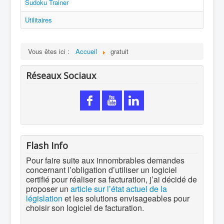
Sudoku Trainer
Utilitaires
Vous êtes ici :
Accueil
gratuit
Réseaux Sociaux
Flash Info
Pour faire suite aux innombrables demandes
concernant l’obligation d’utiliser un logiciel
certifié pour réaliser sa facturation, j’ai décidé de
proposer un
article sur l’état actuel de la
législation
et les solutions envisageables pour
choisir son logiciel de facturation.