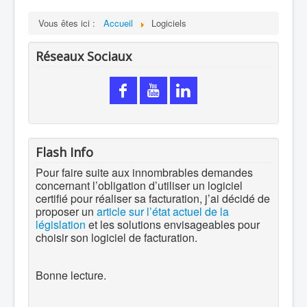
Vous êtes ici :
Accueil
Logiciels
Réseaux Sociaux
Flash Info
Pour faire suite aux innombrables demandes
concernant l’obligation d’utiliser un logiciel
certifié pour réaliser sa facturation, j’ai décidé de
proposer un
article sur l’état actuel de la
législation
et les solutions envisageables pour
choisir son logiciel de facturation.
Bonne lecture.