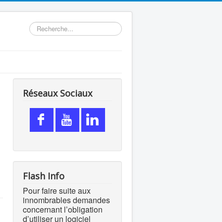
Rechercher
Réseaux Sociaux
Flash Info
Pour faire suite aux
innombrables demandes
concernant l’obligation
d’utiliser un logiciel