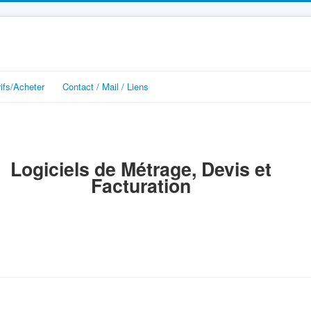
rifs/Acheter
Contact / Mail / Liens
Logiciels de Métrage, Devis et
Facturation