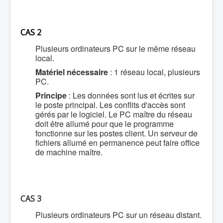
CAS 2
Plusieurs ordinateurs PC sur le même réseau
local.
Matériel nécessaire
: 1 réseau local, plusieurs
PC.
Principe
: Les données sont lus et écrites sur
le poste principal. Les conflits d'accès sont
gérés par le logiciel. Le PC maître du réseau
doit être allumé pour que le programme
fonctionne sur les postes client. Un serveur de
fichiers allumé en permanence peut faire office
de machine maître.
CAS 3
Plusieurs ordinateurs PC sur un réseau distant.