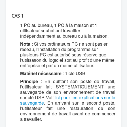
CAS 1
1 PC au bureau, 1 PC à la maison et 1
utilisateur souhaitant travailler
indépendamment au bureau ou à la maison.
Nota :
Si vos ordinateurs PC ne sont pas en
réseau, l'installation du programme sur
plusieurs PC est autorisé sous réserve que
l'utilisation du logiciel soit au profit d'une même
entreprise et par un même utilisateur.
Matériel nécessaire
: 1 clé USB
Principe
: En quittant son poste de travail,
l'utilisateur fait SYSTEMATIQUEMENT une
sauvegarde de son environnement de travail
sur clé USB Voir
Ici pour les explications sur la
sauvegarde
. En arrivant sur le second poste,
l'utilisateur fait une restauration de son
environnement de travail avant de commencer
a travailler.