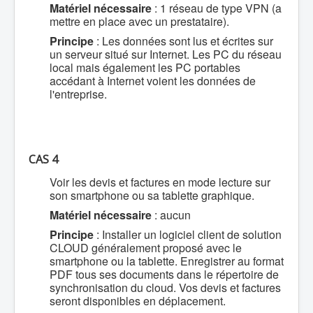
Matériel nécessaire
: 1 réseau de type VPN (a
mettre en place avec un prestataire).
Principe
: Les données sont lus et écrites sur
un serveur situé sur Internet. Les PC du réseau
local mais également les PC portables
accédant à Internet voient les données de
l'entreprise.
CAS 4
Voir les devis et factures en mode lecture sur
son smartphone ou sa tablette graphique.
Matériel nécessaire
: aucun
Principe
: Installer un logiciel client de solution
CLOUD généralement proposé avec le
smartphone ou la tablette. Enregistrer au format
PDF tous ses documents dans le répertoire de
synchronisation du cloud. Vos devis et factures
seront disponibles en déplacement.