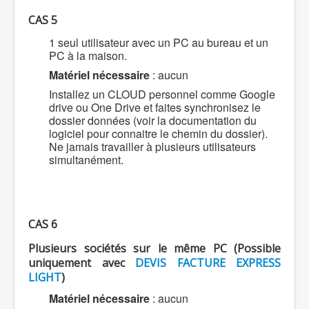
CAS 5
1 seul utilisateur avec un PC au bureau et un
PC à la maison.
Matériel nécessaire
: aucun
Installez un CLOUD personnel comme Google
drive ou One Drive et faites synchronisez le
dossier données (voir la documentation du
logiciel pour connaitre le chemin du dossier).
Ne jamais travailler à plusieurs utilisateurs
simultanément.
CAS 6
Plusieurs sociétés sur le même PC (Possible
uniquement avec
DEVIS FACTURE EXPRESS
LIGHT
)
Matériel nécessaire
: aucun