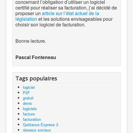
concernant l’obligation d’utiliser un logiciel
certifié pour réaliser sa facturation, j’ai décidé de
proposer un
article sur l’état actuel de la
législation
et les solutions envisageables pour
choisir son logiciel de facturation.
Bonne lecture.
Pascal Fonteneau
Tags populaires
logiciel
P2F
gratuit
devis
logiciels
facture
facturation
Quittance Express 3
réseaux sociaux