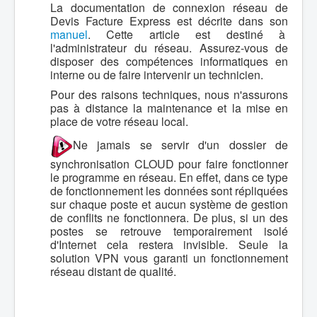
La documentation de connexion réseau de
Devis Facture Express est décrite dans son
manuel
. Cette article est destiné à
l'administrateur du réseau. Assurez-vous de
disposer des compétences informatiques en
interne ou de faire intervenir un technicien.
Pour des raisons techniques, nous n'assurons
pas à distance la maintenance et la mise en
place de votre réseau local.
Ne jamais se servir d'un dossier de
synchronisation CLOUD pour faire fonctionner
le programme en réseau. En effet, dans ce type
de fonctionnement les données sont répliquées
sur chaque poste et aucun système de gestion
de conflits ne fonctionnera. De plus, si un des
postes se retrouve temporairement isolé
d'Internet cela restera invisible. Seule la
solution VPN vous garanti un fonctionnement
réseau distant de qualité.