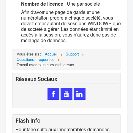
Nombre de licence
: Une par société
Afin d'avoir une page de garde et une
numérotation propre a chaque société, vous
devez créer autant de sessions WINDOWS que
de société a gérer. Les données étant limité en
accès à la session, vous n'aurez donc pas de
mélange de données.
Vous êtes ici :
Accueil
Support
Questions Fréquentes
Travail avec plusieurs ordinateurs
Réseaux Sociaux
Flash Info
Pour faire suite aux innombrables demandes