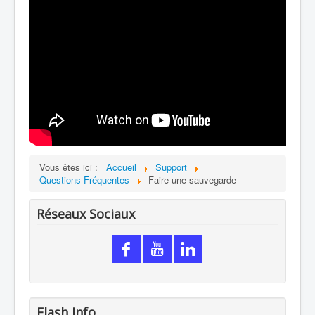
Vous êtes ici :
Accueil
Support
Questions Fréquentes
Faire une sauvegarde
Réseaux Sociaux
Flash Info