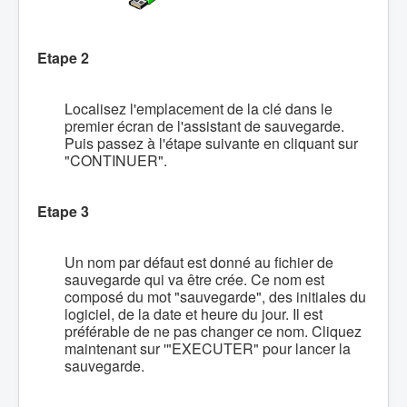
Etape 2
Localisez l'emplacement de la clé dans le
premier écran de l'assistant de sauvegarde.
Puis passez à l'étape suivante en cliquant sur
"CONTINUER".
Etape 3
Un nom par défaut est donné au fichier de
sauvegarde qui va être crée. Ce nom est
composé du mot "sauvegarde", des initiales du
logiciel, de la date et heure du jour. Il est
préférable de ne pas changer ce nom. Cliquez
maintenant sur '"EXECUTER" pour lancer la
sauvegarde.