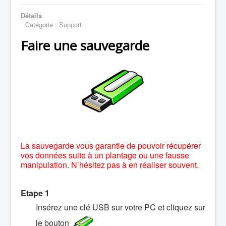
Détails
Catégorie :
Support
Faire une sauvegarde
La sauvegarde vous garantie de pouvoir récupérer
vos données suite à un plantage ou une fausse
manipulation. N’hésitez pas à en réaliser souvent.
Etape 1
Insérez une clé USB sur votre PC et cliquez sur
le bouton