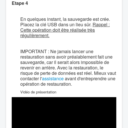
Etape 4
En quelques instant, la sauvegarde est crée.
Placez la clé USB dans un lieu sûr.
Rappel :
Cette opération doit être réalisée très
régulièrement.
IMPORTANT : Ne jamais lancer une
restauration sans avoir préalablement fait une
sauvegarde, car il serait alors impossible de
revenir en arrière. Avec la restauration, le
risque de perte de données est réel. Mieux vaut
contacter l'
assistance
avant d'entreprendre une
opération de restauration.
Vidéo de présentation