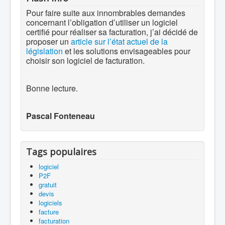
Pour faire suite aux innombrables demandes
concernant l’obligation d’utiliser un logiciel
certifié pour réaliser sa facturation, j’ai décidé de
proposer un
article sur l’état actuel de la
législation
et les solutions envisageables pour
choisir son logiciel de facturation.
Bonne lecture.
Pascal Fonteneau
Tags populaires
logiciel
P2F
gratuit
devis
logiciels
facture
facturation