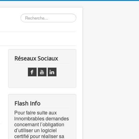
Rechercher
Réseaux Sociaux
Flash Info
Pour faire suite aux
innombrables demandes
concernant l’obligation
d’utiliser un logiciel
certifié pour réaliser sa