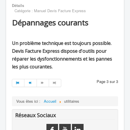
Détails
Catégorie :
Manuel Devis Facture Express
Dépannages courants
Un problème technique est toujours possible.
Devis Facture Express dispose d'outils pour
réparer les dysfonctionnements et les pannes
les plus courantes.
Page 3 sur 3
Vous êtes ici :
Accueil
utilitaires
Réseaux Sociaux