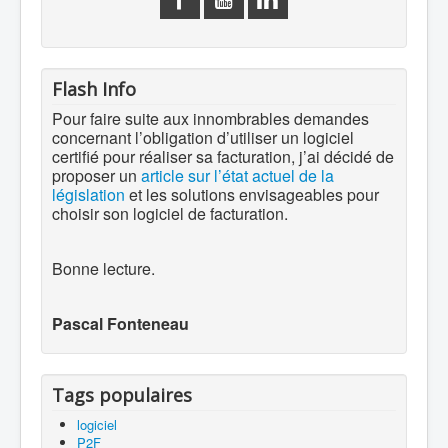
Flash Info
Pour faire suite aux innombrables demandes
concernant l’obligation d’utiliser un logiciel
certifié pour réaliser sa facturation, j’ai décidé de
proposer un
article sur l’état actuel de la
législation
et les solutions envisageables pour
choisir son logiciel de facturation.
Bonne lecture.
Pascal Fonteneau
Tags populaires
logiciel
P2F