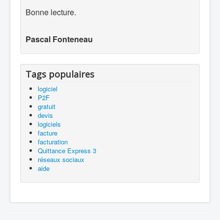
Bonne lecture.
Pascal Fonteneau
Tags populaires
logiciel
P2F
gratuit
devis
logiciels
facture
facturation
Quittance Express 3
réseaux sociaux
aide