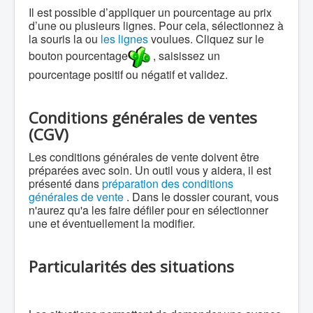
Il est possible d’appliquer un pourcentage au prix
d’une ou plusieurs lignes. Pour cela, sélectionnez à
la souris la ou
les lignes
voulues. Cliquez sur le
bouton pourcentage
, saisissez un
pourcentage positif ou négatif et validez.
Conditions générales de ventes
(CGV)
Les conditions générales de vente doivent être
préparées avec soin. Un outil vous y aidera, il est
présenté dans
préparation des conditions
générales de vente
. Dans le dossier courant, vous
n'aurez qu'a les faire défiler pour en sélectionner
une et éventuellement la modifier.
Particularités des situations