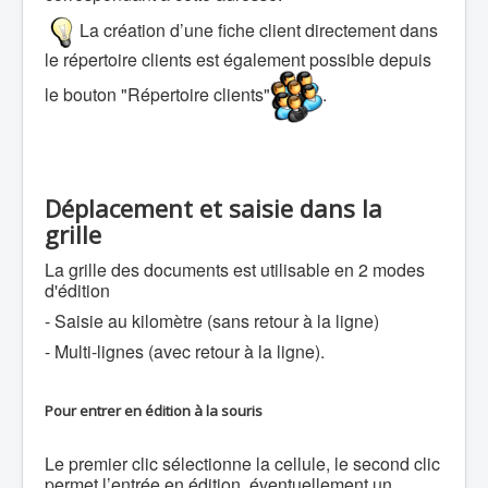
La création d’une fiche client directement dans
le répertoire clients est également possible depuis
le bouton "Répertoire clients"
.
Déplacement et saisie dans la
grille
La grille des documents est utilisable en 2 modes
d'édition
- Saisie au kilomètre (sans retour à la ligne)
- Multi-lignes (avec retour à la ligne).
Pour entrer en édition à la souris
Le premier clic sélectionne la cellule, le second clic
permet l’entrée en édition, éventuellement un