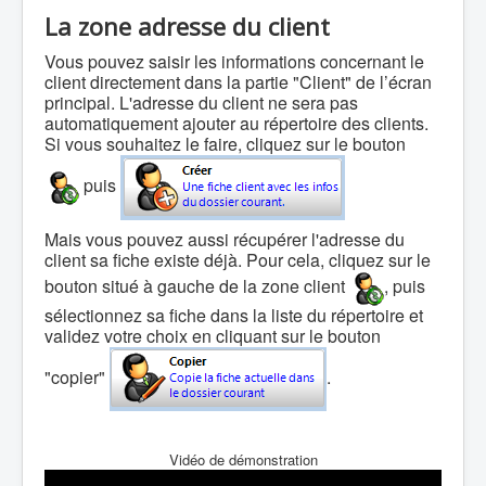
La zone adresse du client
Vous pouvez saisir les informations concernant le
client directement dans la partie "Client" de l’écran
principal. L'adresse du client ne sera pas
automatiquement ajouter au répertoire des clients.
Si vous souhaitez le faire, cliquez sur le bouton
puis
Mais vous pouvez aussi récupérer l'adresse du
client sa fiche existe déjà.
Pour cela, cliquez sur le
bouton situé à gauche de la zone client
, puis
sélectionnez sa fiche dans la liste du répertoire et
validez votre choix en cliquant sur le bouton
"copier"
.
Vidéo de démonstration