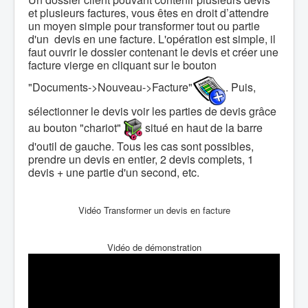
et plusieurs factures, vous êtes en droit d’attendre
un moyen simple pour transformer tout ou partie
d'un devis en une facture. L'opération est simple, il
faut ouvrir le dossier contenant le devis et créer une
facture vierge en cliquant sur le bouton
"Documents->Nouveau->Facture"
. Puis,
sélectionner le devis voir les parties de devis grâce
au bouton "chariot"
situé en haut de la barre
d'outil de gauche. Tous les cas sont possibles,
prendre un devis en entier, 2 devis complets, 1
devis + une partie d'un second, etc.
Vidéo Transformer un devis en facture
Vidéo de démonstration