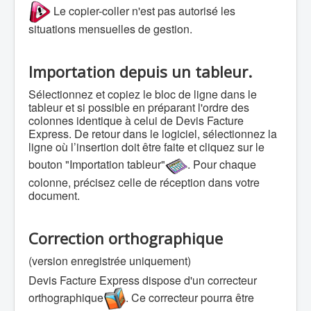
Le copier-coller n'est pas autorisé les
situations mensuelles de gestion.
Importation depuis un tableur.
Sélectionnez et copiez le bloc de ligne dans le
tableur et si possible en préparant l'ordre des
colonnes identique à celui de Devis Facture
Express. De retour dans le logiciel, sélectionnez la
ligne où l’insertion doit être faite et cliquez sur le
bouton "Importation tableur"
. Pour chaque
colonne, précisez celle de réception dans votre
document.
Correction orthographique
(version enregistrée uniquement)
Devis Facture Express dispose d'un correcteur
orthographique
. Ce correcteur pourra être