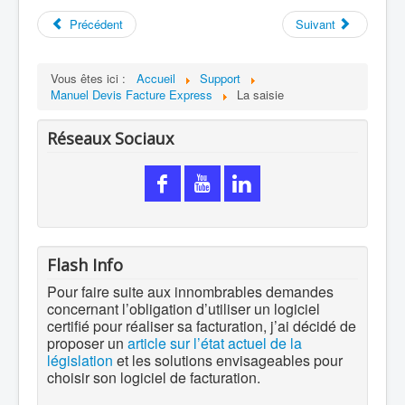
Précédent
Suivant
Vous êtes ici :
Accueil
Support
Manuel Devis Facture Express
La saisie
Réseaux Sociaux
Flash Info
Pour faire suite aux innombrables demandes
concernant l’obligation d’utiliser un logiciel
certifié pour réaliser sa facturation, j’ai décidé de
proposer un
article sur l’état actuel de la
législation
et les solutions envisageables pour
choisir son logiciel de facturation.