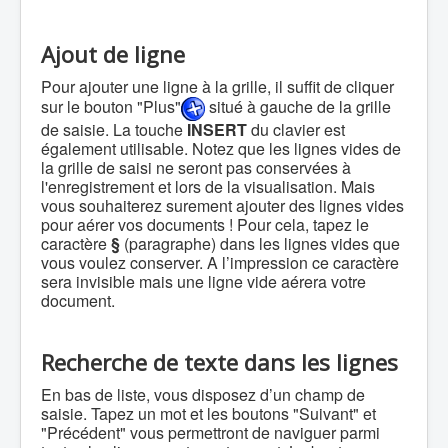
Ajout de ligne
Pour ajouter une ligne à la grille, il suffit de cliquer
sur le bouton "Plus"
situé à gauche de la grille
de saisie. La touche
INSERT
du clavier est
également utilisable. Notez que les lignes vides de
la grille de saisi ne seront pas conservées à
l'enregistrement et lors de la visualisation. Mais
vous souhaiterez surement ajouter des lignes vides
pour aérer vos documents ! Pour cela, tapez le
caractère
§
(paragraphe) dans les lignes vides que
vous voulez conserver. A l’impression ce caractère
sera invisible mais une ligne vide aérera votre
document.
Recherche de texte dans les lignes
En bas de liste, vous disposez d’un champ de
saisie. Tapez un mot et les boutons "Suivant" et
"Précédent" vous permettront de naviguer parmi