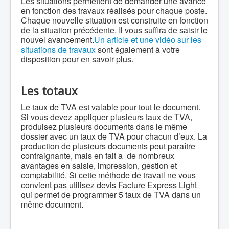
Les situations permettent de demander une avance
en fonction des travaux réalisés pour chaque poste.
Chaque nouvelle situation est construite en fonction
de la situation précédente. Il vous suffira de saisir le
nouvel avancement.
Un article et une vidéo sur les
situations de travaux
sont également à votre
disposition pour en savoir plus.
Les totaux
Le taux de TVA est valable pour tout le document.
Si vous devez appliquer plusieurs taux de TVA,
produisez plusieurs documents dans le même
dossier avec un taux de TVA pour chacun d’eux. La
production de plusieurs documents peut paraître
contraignante, mais en fait a de nombreux
avantages en saisie, impression, gestion et
comptabilité. Si cette méthode de travail ne vous
convient pas utilisez devis Facture Express Light
qui permet de programmer 5 taux de TVA dans un
même document.