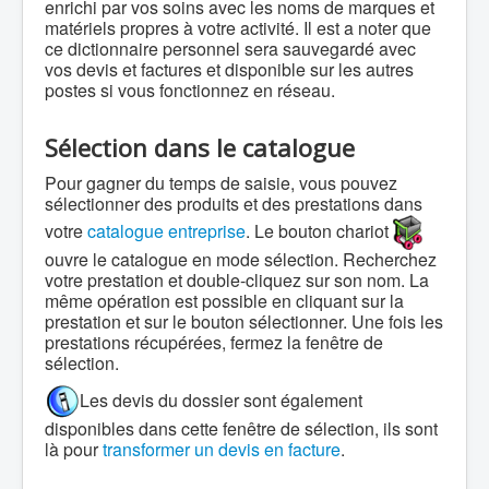
enrichi par vos soins avec les noms de marques et
matériels propres à votre activité. Il est a noter que
ce dictionnaire personnel sera sauvegardé avec
vos devis et factures et disponible sur les autres
postes si vous fonctionnez en réseau.
Sélection dans le catalogue
Pour gagner du temps de saisie, vous pouvez
sélectionner des produits et des prestations dans
votre
catalogue entreprise
. Le bouton chariot
ouvre le catalogue en mode sélection. Recherchez
votre prestation et double-cliquez sur son nom. La
même opération est possible en cliquant sur la
prestation et sur le bouton sélectionner. Une fois les
prestations récupérées, fermez la fenêtre de
sélection.
Les devis du dossier sont également
disponibles dans cette fenêtre de sélection, ils sont
là pour
transformer un devis en facture
.