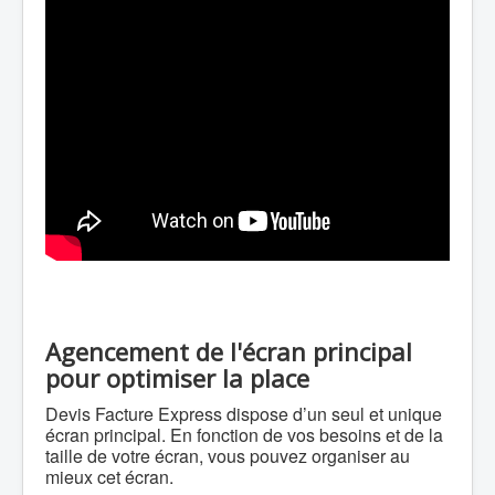
Agencement de l'écran principal
pour optimiser la place
Devis Facture Express dispose d’un seul et unique
écran principal. En fonction de vos besoins et de la
taille de votre écran, vous pouvez organiser au
mieux cet écran.