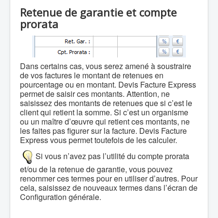
Retenue de garantie et compte
prorata
Dans certains cas, vous serez amené à soustraire
de vos factures le montant de retenues en
pourcentage ou en montant. Devis Facture Express
permet de saisir ces montants. Attention, ne
saisissez des montants de retenues que si c’est le
client qui retient la somme. Si c’est un organisme
ou un maître d’œuvre qui retient ces montants, ne
les faites pas figurer sur la facture. Devis Facture
Express vous permet toutefois de les calculer.
Si vous n’avez pas l’utilité du compte prorata
et/ou de la retenue de garantie, vous pouvez
renommer ces termes pour en utiliser d’autres. Pour
cela, saisissez de nouveaux termes dans l’écran de
Configuration générale.