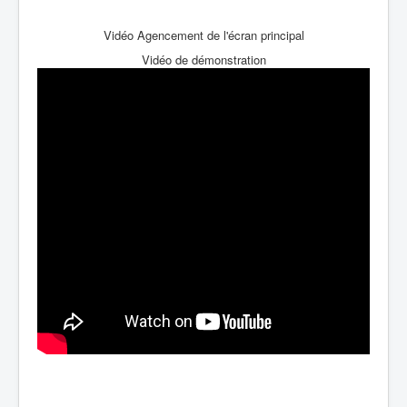
Vidéo Agencement de l'écran principal
Vidéo de démonstration