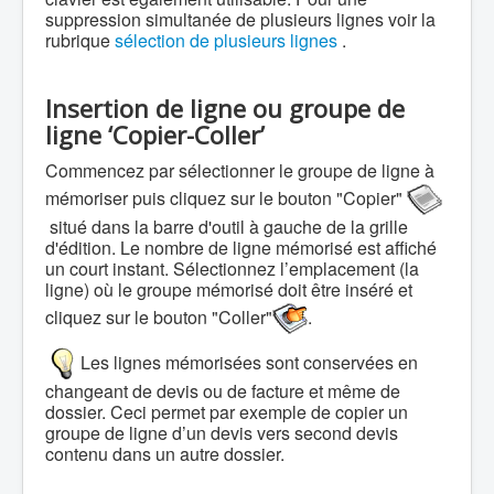
suppression simultanée de plusieurs lignes voir la
rubrique
sélection de plusieurs lignes
.
Insertion de ligne ou groupe de
ligne ‘Copier-Coller’
Commencez par sélectionner le groupe de ligne à
mémoriser puis cliquez sur le bouton "Copier"
situé dans la barre d'outil à gauche de la grille
d'édition. Le nombre de ligne mémorisé est affiché
un court instant. Sélectionnez l’emplacement (la
ligne) où le groupe mémorisé doit être inséré et
cliquez sur le bouton "Coller"
.
Les lignes mémorisées sont conservées en
changeant de devis ou de facture et même de
dossier. Ceci permet par exemple de copier un
groupe de ligne d’un devis vers second devis
contenu dans un autre dossier.