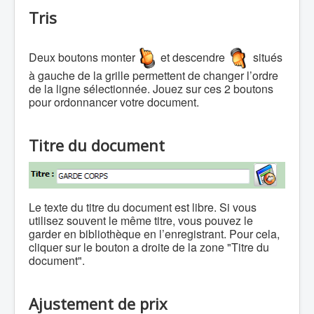
Tris
Deux boutons monter
et descendre
situés
à gauche de la grille permettent de changer l’ordre
de la ligne sélectionnée. Jouez sur ces 2 boutons
pour ordonnancer votre document.
Titre du document
Le texte du titre du document est libre. Si vous
utilisez souvent le même titre, vous pouvez le
garder en bibliothèque en l’enregistrant. Pour cela,
cliquer sur le bouton a droite de la zone "Titre du
document".
Ajustement de prix