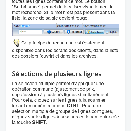
toutes les lignes contenant ce mot. Le bouton
"Surbrillance" permet de localiser visuellement le
mot recherché. Si le mot n’est pas présent dans la
liste, la zone de saisie devient rouge.
Ce principe de recherche est également
disponible dans les écrans des clients, dans la liste
des dossiers (ouvrir) et dans les archives.
Sélections de plusieurs lignes
La sélection multiple permet d’appliquer une
opération commune (ajustement de prix,
suppression) à plusieurs lignes simultanément.
Pour cela, cliquez sur les lignes à la souris en
tenant enfoncée la touche
CTRL
. Pour une
sélection multiple de groupe de lignes contigües,
cliquez sur les lignes à la souris en tenant enfoncée
la touche
SHIFT
.