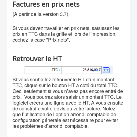
Factures en prix nets
(A partir de la version 3.7)
Si vous devez travailler en prix nets, saisissez les
prix en TTC dans la grille et lors de l'impression,
cochez la case "Prix nets".
Retrouver le HT
Si vous souhaitez retrouver le HT d’un montant
TTC, clique sur le bouton HT a coté du total TTC.
Ceci seulement si vous n’avez pas encore entré de
prix. Vous pourrez alors saisir un montant TTC. Le
logiciel créera une ligne avec le HT. A vous ensuite
de construire votre devis ou votre facture. Notez
que l’utilisation de l’option arrondi comptable de
configuration générale est nécessaire pour éviter
les problèmes d’arrondi comptable.