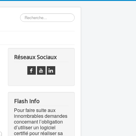
Rechercher
Réseaux Sociaux
Flash Info
Pour faire suite aux
innombrables demandes
concernant l’obligation
d’utiliser un logiciel
certifié pour réaliser sa
 #