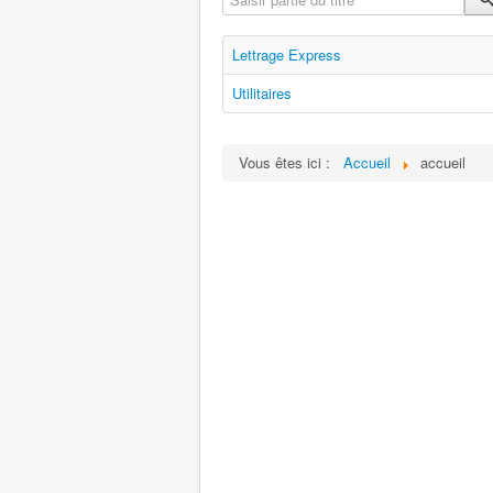
Lettrage Express
Utilitaires
Vous êtes ici :
Accueil
accueil