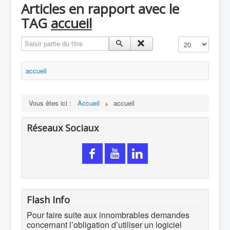
Articles en rapport avec le
TAG
accueil
Saisir partie du titre
Affichage #
accueil
Vous êtes ici :
Accueil
accueil
Réseaux Sociaux
Flash Info
Pour faire suite aux innombrables demandes
concernant l’obligation d’utiliser un logiciel