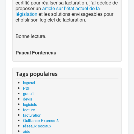
certifié pour réaliser sa facturation, j’ai décidé de
proposer un
article sur l’état actuel de la
législation
et les solutions envisageables pour
choisir son logiciel de facturation.
Bonne lecture.
Pascal Fonteneau
Tags populaires
logiciel
P2F
gratuit
devis
logiciels
facture
facturation
Quittance Express 3
réseaux sociaux
aide